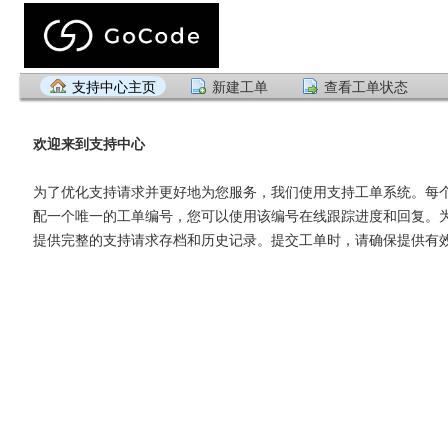
支持中心主页
新建工单
查看工单状态
欢迎来到支持中心
为了优化支持请求并更好地为您服务，我们使用支持工单系统。每
配一个唯一的工单编号，您可以使用该编号在线跟踪进度和回复。
提供完整的支持请求存档和历史记录。提交工单时，请确保提供有