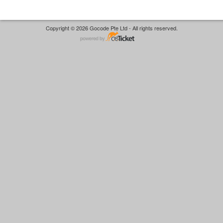
Copyright © 2026 Gocode Pte Ltd - All rights reserved.